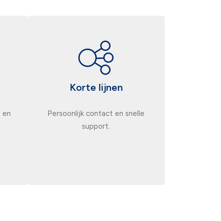
Korte lijnen
 en
Persoonlijk contact en snelle
support.