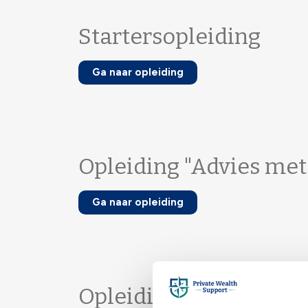
Startersopleiding
Ga naar opleiding
Opleiding "Advies met 
Ga naar opleiding
Opleiding "Financiële