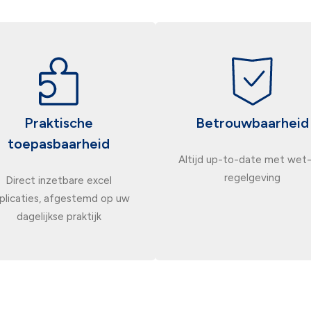
Praktische
Betrouwbaarheid
toepasbaarheid
Altijd up-to-date met wet-
regelgeving
Direct inzetbare excel
plicaties, afgestemd op uw
dagelijkse praktijk