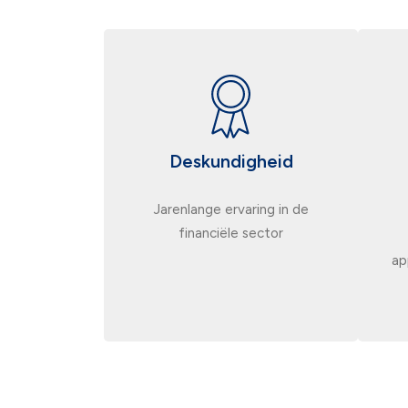
Deskundigheid
Jarenlange ervaring in de
financiële sector
ap