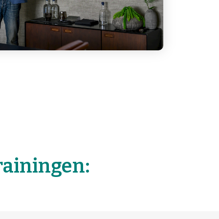
rainingen: